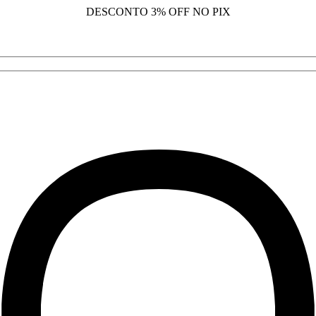
DESCONTO
3% OFF NO PIX