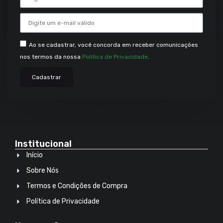
Ao se cadastrar, você concorda em receber comunicações
nos termos da nossa
Política de Privacidade
.
Cadastrar
Institucional
Início
Sobre Nós
Termos e Condições de Compra
Política de Privacidade