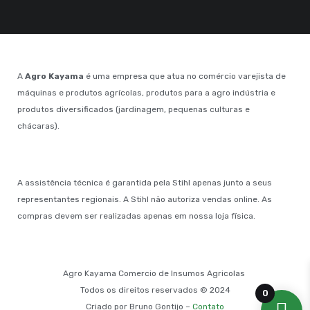
A
Agro Kayama
é uma empresa que atua no comércio varejista de
máquinas e produtos agrícolas, produtos para a agro indústria e
produtos diversificados (jardinagem, pequenas culturas e
chácaras).
A assistência técnica é garantida pela Stihl apenas junto a seus
representantes regionais. A Stihl não autoriza vendas online. As
compras devem ser realizadas apenas em nossa loja física.
Agro Kayama Comercio de Insumos Agricolas
Todos os direitos reservados © 2024
0
Criado por Bruno Gontijo –
Contato