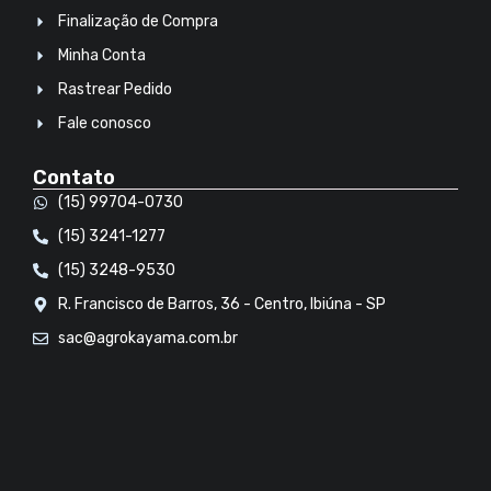
Finalização de Compra
Minha Conta
Rastrear Pedido
Fale conosco
Contato
(15) 99704-0730
(15) 3241-1277
(15) 3248-9530
R. Francisco de Barros, 36 - Centro, Ibiúna - SP
sac@agrokayama.com.br