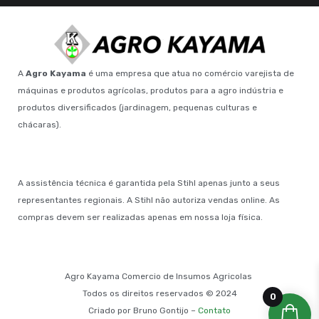
A
Agro Kayama
é uma empresa que atua no comércio varejista de
máquinas e produtos agrícolas, produtos para a agro indústria e
produtos diversificados (jardinagem, pequenas culturas e
chácaras).
A assistência técnica é garantida pela Stihl apenas junto a seus
representantes regionais. A Stihl não autoriza vendas online. As
compras devem ser realizadas apenas em nossa loja física.
Agro Kayama Comercio de Insumos Agricolas
Todos os direitos reservados © 2024
0
Criado por Bruno Gontijo –
Contato