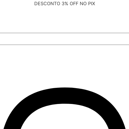
DESCONTO
3% OFF NO PIX