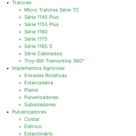
Tratores
Micro Tratores Série TC
Série 1145 Plus
Série 1155 Plus
Série 1160
Série 1175
Série 1185 S
Série Cabinados
Troy-Bilt Tramontina 360°
Implementos Agrícolas
Enxadas Rotativas
Estercadeira
Plaina
Pulverizadores
Subsoladores
Pulverizadores
Costal
Elétrico
Estacionário