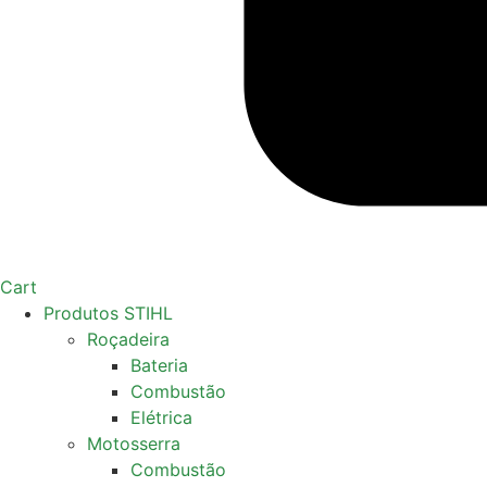
Cart
Produtos STIHL
Roçadeira
Bateria
Combustão
Elétrica
Motosserra
Combustão