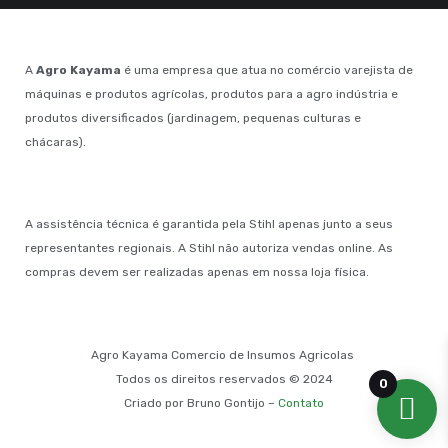
A
Agro Kayama
é uma empresa que atua no comércio varejista de
máquinas e produtos agrícolas, produtos para a agro indústria e
produtos diversificados (jardinagem, pequenas culturas e
chácaras).
A assistência técnica é garantida pela Stihl apenas junto a seus
representantes regionais. A Stihl não autoriza vendas online. As
compras devem ser realizadas apenas em nossa loja física.
Agro Kayama Comercio de Insumos Agricolas
Todos os direitos reservados © 2024
0
Criado por Bruno Gontijo –
Contato