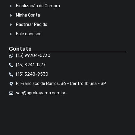
Finalização de Compra
Minha Conta
Rastrear Pedido
Fale conosco
Contato
(15) 99704-0730
(15) 3241-1277
(15) 3248-9530
R. Francisco de Barros, 36 - Centro, Ibiúna - SP
sac@agrokayama.com.br