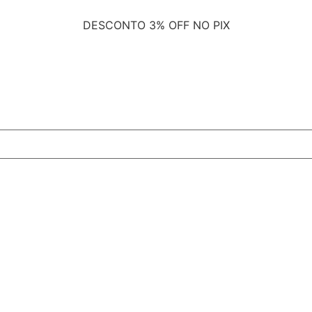
DESCONTO
3% OFF NO PIX