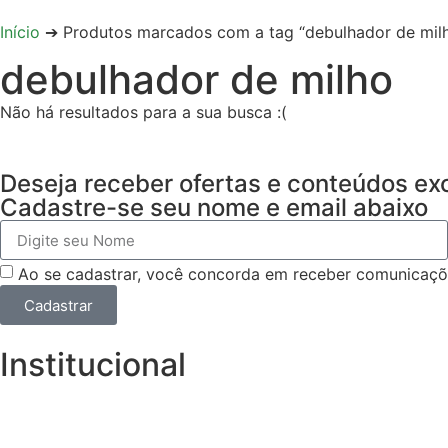
Início
➔ Produtos marcados com a tag “debulhador de mil
debulhador de milho
Não há resultados para a sua busca :(
Deseja receber ofertas e conteúdos ex
Cadastre-se seu nome e email abaixo
Ao se cadastrar, você concorda em receber comunicaç
Cadastrar
Institucional