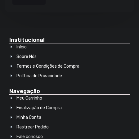
Institucional
Início
Sobre Nós
Termos e Condições de Compra
Política de Privacidade
Navegação
Meu Carrinho
Finalização de Compra
Minha Conta
Rastrear Pedido
Fale conosco