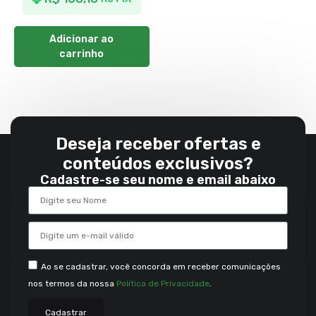
Adicionar ao
carrinho
Deseja receber ofertas e
conteúdos exclusivos?
Cadastre-se seu nome e email abaixo
Ao se cadastrar, você concorda em receber comunicações
nos termos da nossa
Política de Privacidade
.
Cadastrar