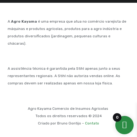
A
Agro Kayama
é uma empresa que atua no comércio varejista de
máquinas e produtos agrícolas, produtos para a agro indústria e
produtos diversificados (jardinagem, pequenas culturas e
chácaras).
A assistência técnica é garantida pela Stihl apenas junto a seus
representantes regionais. A Stihl não autoriza vendas online. As
compras devem ser realizadas apenas em nossa loja física.
Agro Kayama Comercio de Insumos Agricolas
Todos os direitos reservados © 2024
0
Criado por Bruno Gontijo –
Contato