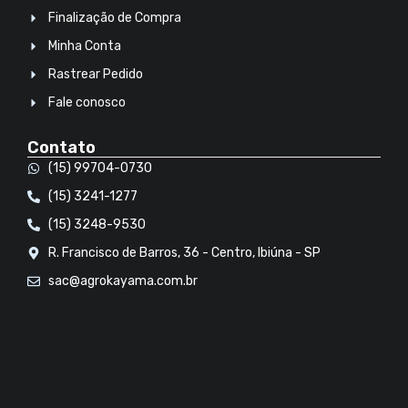
Finalização de Compra
Minha Conta
Rastrear Pedido
Fale conosco
Contato
(15) 99704-0730
(15) 3241-1277
(15) 3248-9530
R. Francisco de Barros, 36 - Centro, Ibiúna - SP
sac@agrokayama.com.br