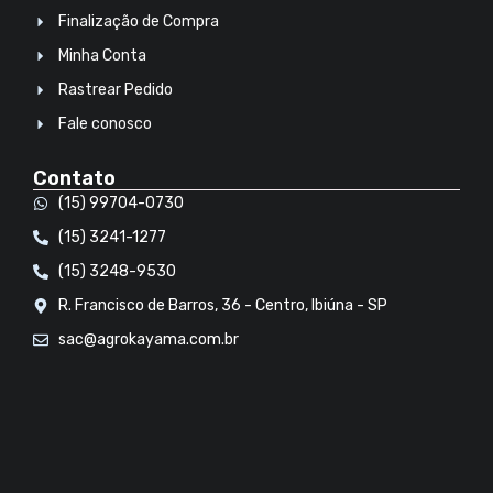
Finalização de Compra
Minha Conta
Rastrear Pedido
Fale conosco
Contato
(15) 99704-0730
(15) 3241-1277
(15) 3248-9530
R. Francisco de Barros, 36 - Centro, Ibiúna - SP
sac@agrokayama.com.br