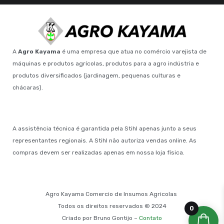
A
Agro Kayama
é uma empresa que atua no comércio varejista de
máquinas e produtos agrícolas, produtos para a agro indústria e
produtos diversificados (jardinagem, pequenas culturas e
chácaras).
A assistência técnica é garantida pela Stihl apenas junto a seus
representantes regionais. A Stihl não autoriza vendas online. As
compras devem ser realizadas apenas em nossa loja física.
Agro Kayama Comercio de Insumos Agricolas
Todos os direitos reservados © 2024
0
Criado por Bruno Gontijo –
Contato