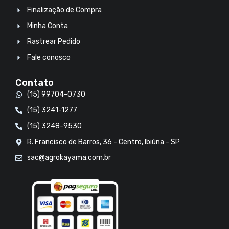
Finalização de Compra
Minha Conta
Rastrear Pedido
Fale conosco
Contato
(15) 99704-0730
(15) 3241-1277
(15) 3248-9530
R. Francisco de Barros, 36 - Centro, Ibiúna - SP
sac@agrokayama.com.br