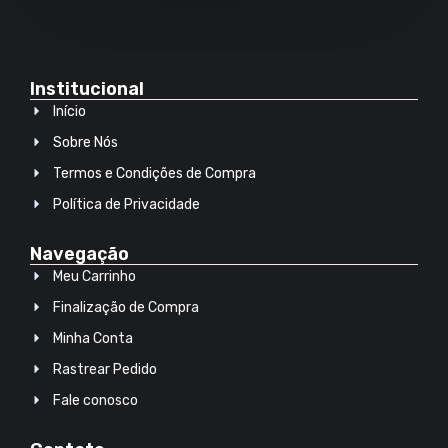
Institucional
Início
Sobre Nós
Termos e Condições de Compra
Política de Privacidade
Navegação
Meu Carrinho
Finalização de Compra
Minha Conta
Rastrear Pedido
Fale conosco