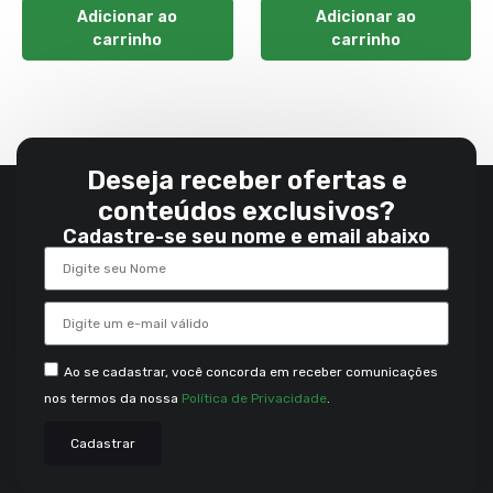
Adicionar ao
Adicionar ao
carrinho
carrinho
Deseja receber ofertas e
conteúdos exclusivos?
Cadastre-se seu nome e email abaixo
Ao se cadastrar, você concorda em receber comunicações
nos termos da nossa
Política de Privacidade
.
Cadastrar