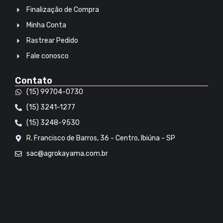
Finalização de Compra
Minha Conta
Rastrear Pedido
Fale conosco
Contato
(15) 99704-0730
(15) 3241-1277
(15) 3248-9530
R. Francisco de Barros, 36 - Centro, Ibiúna - SP
sac@agrokayama.com.br