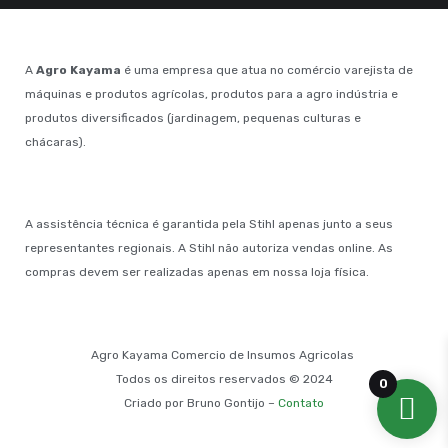
A
Agro Kayama
é uma empresa que atua no comércio varejista de
máquinas e produtos agrícolas, produtos para a agro indústria e
produtos diversificados (jardinagem, pequenas culturas e
chácaras).
A assistência técnica é garantida pela Stihl apenas junto a seus
representantes regionais. A Stihl não autoriza vendas online. As
compras devem ser realizadas apenas em nossa loja física.
Agro Kayama Comercio de Insumos Agricolas
Todos os direitos reservados © 2024
0
Criado por Bruno Gontijo –
Contato