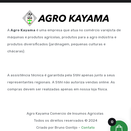
A
Agro Kayama
é uma empresa que atua no comércio varejista de
máquinas e produtos agrícolas, produtos para a agro indústria e
produtos diversificados (jardinagem, pequenas culturas e
chácaras).
A assistência técnica é garantida pela Stihl apenas junto a seus
representantes regionais. A Stihl não autoriza vendas online. As
compras devem ser realizadas apenas em nossa loja física.
Agro Kayama Comercio de Insumos Agricolas
Todos os direitos reservados © 2024
0
Criado por Bruno Gontijo –
Contato