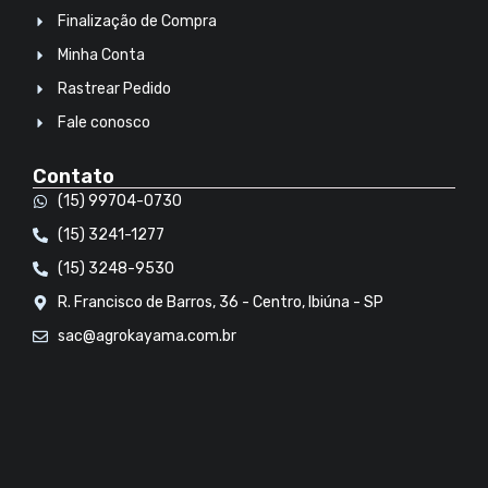
Finalização de Compra
Minha Conta
Rastrear Pedido
Fale conosco
Contato
(15) 99704-0730
(15) 3241-1277
(15) 3248-9530
R. Francisco de Barros, 36 - Centro, Ibiúna - SP
sac@agrokayama.com.br